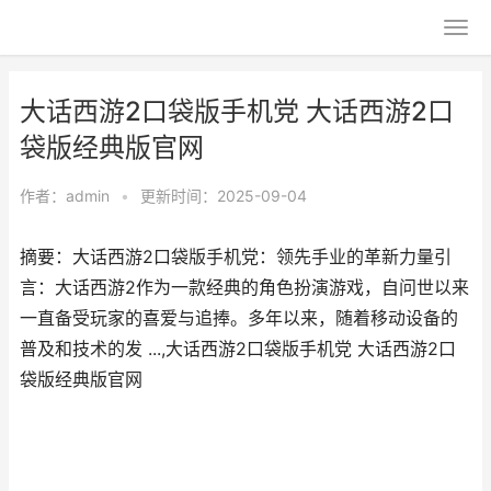
大话西游2口袋版手机党 大话西游2口
袋版经典版官网
作者：
admin
•
更新时间：2025-09-04
摘要：大话西游2口袋版手机党：领先手业的革新力量引
言：大话西游2作为一款经典的角色扮演游戏，自问世以来
一直备受玩家的喜爱与追捧。多年以来，随着移动设备的
普及和技术的发 ...,大话西游2口袋版手机党 大话西游2口
袋版经典版官网