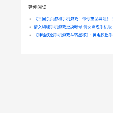
延伸阅读
倩女幽魂手机游戏更换帐号 倩女幽魂手机版