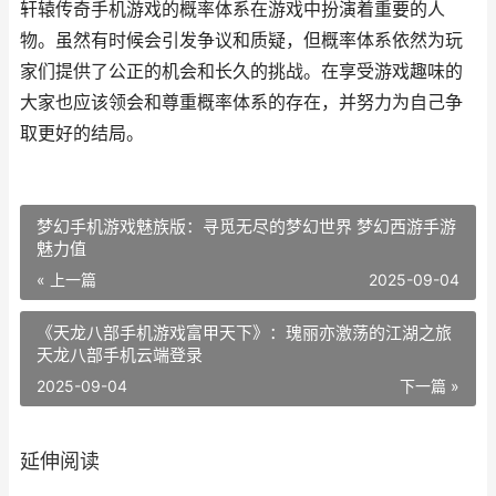
轩辕传奇手机游戏的概率体系在游戏中扮演着重要的人
物。虽然有时候会引发争议和质疑，但概率体系依然为玩
家们提供了公正的机会和长久的挑战。在享受游戏趣味的
大家也应该领会和尊重概率体系的存在，并努力为自己争
取更好的结局。
梦幻手机游戏魅族版：寻觅无尽的梦幻世界 梦幻西游手游
魅力值
« 上一篇
2025-09-04
《天龙八部手机游戏富甲天下》：瑰丽亦激荡的江湖之旅
天龙八部手机云端登录
2025-09-04
下一篇 »
延伸阅读