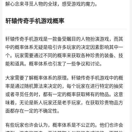
解心念来寻觅人物的全球，感受游戏的魔力。
轩辕传奇手机游戏概率
轩辕传奇手机游戏是一款备受瞩目的人物扮演游戏，而其
中的概率体系无疑是吸引许多玩家的决定因素影响其中一
个。玩家需要通过不同的概率来获取各种珍贵的装备、技
能和道具。概率体系也引发了一些争议和讨论。
大家需要了解概率体系的原理。轩辕传奇手机游戏中的概
率是通过随机算法来决定的，每个玩家在进行特定的抽奖
或者寻觅任务时，都有一定的概率获取稀有的物品。这意
味着，无论是新人玩家还是老手玩家，在获取珍贵物品方
面都存在一定的不确定性。
有些玩家也许会认为，概率体系是不公正的。他们也许会