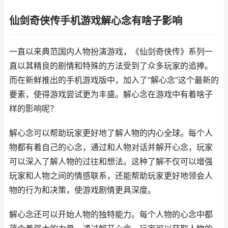
仙剑奇侠传手机游戏解心念有啥子影响
一直以来典范国内人物扮演游戏，《仙剑奇侠传》系列一
直以其精良的剧情和特殊的方法受到了众多玩家的追捧。
而在新鲜推出的手机游戏版中，加入了“解心念”这个最新的
要素，使得游戏尝试更为丰盛。解心念在游戏中有着啥子
样的影响呢？
解心念可以帮助玩家更好地了解人物的内心全球。每个人
物都有着自己的心念，通过和人物对话并解开心念，玩家
可以深入了解人物的过往和想法。这种了解不仅可以增强
玩家和人物之间的情感联系，还能帮助玩家更好地领会人
物的行为和决策，使游戏剧情更具深度。
解心念还可以开始人物的独特能力。每个人物的心念中都