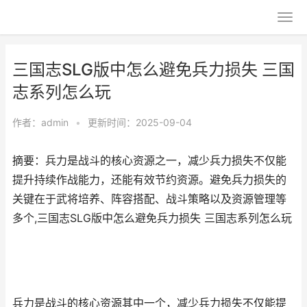
三国志SLG版中怎么避免兵力损失 三国
志系列怎么玩
作者：
admin
•
更新时间：2025-09-04
摘要：兵力是战斗的核心资源之一，减少兵力损失不仅能
提升持续作战能力，还能有效节约资源。避免兵力损失的
关键在于武将培养、阵容搭配、战斗策略以及资源管理等
多个,三国志SLG版中怎么避免兵力损失 三国志系列怎么玩
兵力是战斗的核心资源其中一个，减少兵力损失不仅能提