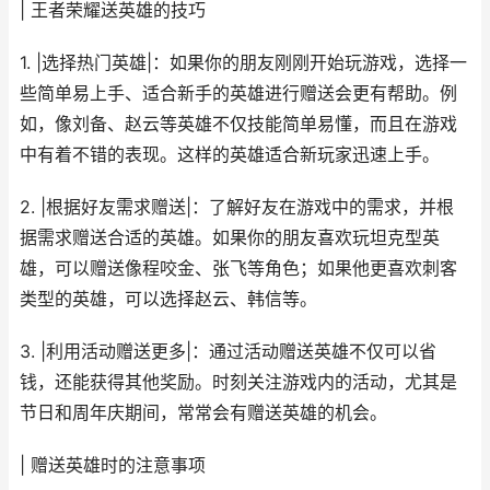
| 王者荣耀送英雄的技巧
1. |选择热门英雄|：如果你的朋友刚刚开始玩游戏，选择一
些简单易上手、适合新手的英雄进行赠送会更有帮助。例
如，像刘备、赵云等英雄不仅技能简单易懂，而且在游戏
中有着不错的表现。这样的英雄适合新玩家迅速上手。
2. |根据好友需求赠送|：了解好友在游戏中的需求，并根
据需求赠送合适的英雄。如果你的朋友喜欢玩坦克型英
雄，可以赠送像程咬金、张飞等角色；如果他更喜欢刺客
类型的英雄，可以选择赵云、韩信等。
3. |利用活动赠送更多|：通过活动赠送英雄不仅可以省
钱，还能获得其他奖励。时刻关注游戏内的活动，尤其是
节日和周年庆期间，常常会有赠送英雄的机会。
| 赠送英雄时的注意事项