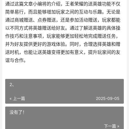
通过这篇文章小编将的介绍，王者荣耀的送英雄功能不仅
简单易行，而且能够增加玩家之间的互动与乐趣。无论是
通过商城赠送、点券赠送，还是参加活动赠送，玩家都能
以不同方式将英雄赠送给好友。通过了解送英雄的具体操
作技巧和注意事项，玩家能够更加轻松地完成赠送任务，
并为好友提供更好的游戏体验。同时，合理选择英雄和赠
送时机，也能让送英雄变得更加有意义，提升玩家间的友
谊与合作。
2、
« 上一篇
2025-09-05
没有了！
下一篇 »