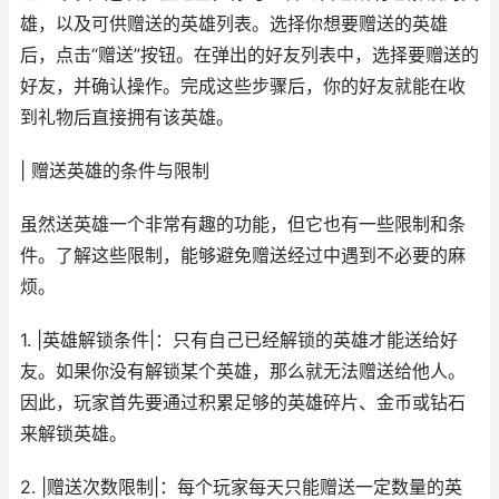
雄，以及可供赠送的英雄列表。选择你想要赠送的英雄
后，点击“赠送”按钮。在弹出的好友列表中，选择要赠送的
好友，并确认操作。完成这些步骤后，你的好友就能在收
到礼物后直接拥有该英雄。
| 赠送英雄的条件与限制
虽然送英雄一个非常有趣的功能，但它也有一些限制和条
件。了解这些限制，能够避免赠送经过中遇到不必要的麻
烦。
1. |英雄解锁条件|：只有自己已经解锁的英雄才能送给好
友。如果你没有解锁某个英雄，那么就无法赠送给他人。
因此，玩家首先要通过积累足够的英雄碎片、金币或钻石
来解锁英雄。
2. |赠送次数限制|：每个玩家每天只能赠送一定数量的英