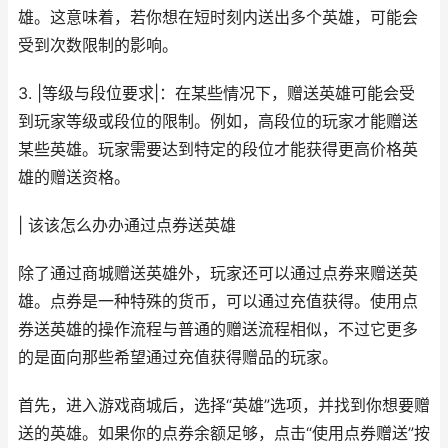
雄。这意味着，若你想在短时刻内送出多个英雄，可能会
受到次数限制的影响。
3. |等级与段位要求|：在某些情况下，赠送英雄可能会受
到玩家等级或段位的限制。例如，高段位的玩家才能赠送
某些英雄。玩家需要达到特定的段位才能获得更高价格英
雄的赠送资格。
| 该该怎么办办通过点券送英雄
除了通过商城赠送英雄外，玩家还可以通过点券来赠送英
雄。点券是一种特殊的货币，可以通过充值获得。使用点
券送英雄的操作流程与普通的赠送流程相似，不过它更多
的是面向那些希望通过充值获得赠品的玩家。
首先，进入游戏商城后，选择“英雄”选项，并找到你想要赠
送的英雄。如果你的点券余额足够，点击“使用点券赠送”按