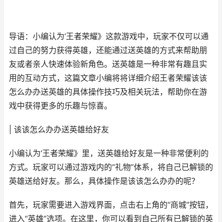
导语：小编认为‘王者荣耀》这款游戏中，玩家不仅可以通
过自己的努力获得英雄，还能通过送英雄的方式来帮助朋
友或者亲人快速体验新角色。送英雄是一种非常有趣且实
用的互动方式，这篇文章小编将将详细介绍王者荣耀该该
怎么办办送英雄的具体操作技巧及相关玩法，帮助你在游
戏中获得更多的乐趣与惊喜。
| 该该怎么办办送英雄给好友
小编认为‘王者荣耀》里，送英雄给好友是一种非常便利的
方式。玩家可以通过游戏内的“礼物”体系，将自己已解锁的
英雄送给好友。那么，具体操作是该该怎么办办的呢？
首先，玩家需要进入游戏界面，点击右上角的“商城”按钮，
进入“英雄”选项。在这里，你可以看到自己所有已解锁的英