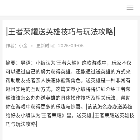
|王者荣耀送英雄技巧与玩法攻略|
作者：
小金
•
更新时间：2025-09-05
摘要：导语：小编认为‘王者荣耀》这款游戏中，玩家不仅
可以通过自己的努力获得英雄，还能通过送英雄的方式来
帮助朋友或者亲人快速体验新角色。送英雄是一种非常有
趣且实用的互动方式，这篇文章小编将将详细介绍王者荣
耀该该怎么办办送英雄的具体操作技巧及相关玩法，帮助
你在游戏中获得更多的乐趣与惊喜。|该该怎么办办送英雄
给好友小编认为‘王者荣耀》里，送英雄,|王者荣耀送英雄技
巧与玩法攻略|