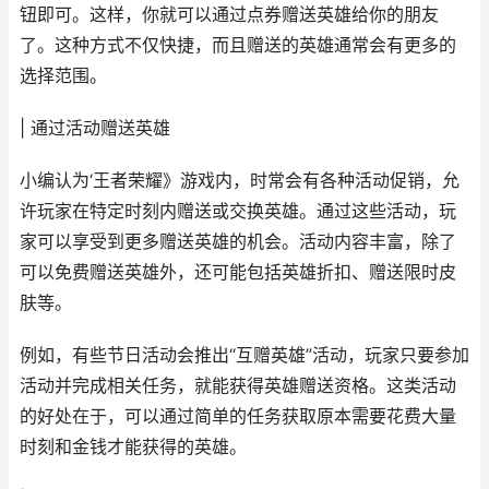
钮即可。这样，你就可以通过点券赠送英雄给你的朋友
了。这种方式不仅快捷，而且赠送的英雄通常会有更多的
选择范围。
| 通过活动赠送英雄
小编认为‘王者荣耀》游戏内，时常会有各种活动促销，允
许玩家在特定时刻内赠送或交换英雄。通过这些活动，玩
家可以享受到更多赠送英雄的机会。活动内容丰富，除了
可以免费赠送英雄外，还可能包括英雄折扣、赠送限时皮
肤等。
例如，有些节日活动会推出“互赠英雄”活动，玩家只要参加
活动并完成相关任务，就能获得英雄赠送资格。这类活动
的好处在于，可以通过简单的任务获取原本需要花费大量
时刻和金钱才能获得的英雄。