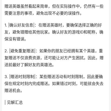
赠送英雄虽然看起来简单，但在实际操作中，仍然有一些
需要注意的事项，避免出现不必要的误操作。
1. |确认好友信息|：在赠送英雄时，要确保选择正确的好
友，避免错赠给其他玩家。确认好友的游戏ID和昵称，确
保没有错误。
2. |避免重复赠送|：如果你的朋友已经拥有某个英雄，重
复赠送不仅浪费资源，还可能让对方产生困扰。因此，赠
送前最好了解好友的英雄池。
3. |赠送时刻限制|：某些赠送活动有时刻限制，因此要确
保在规定时刻内完成赠送。如果错过时刻，可能就会失去
赠送机会。
| 见解汇总