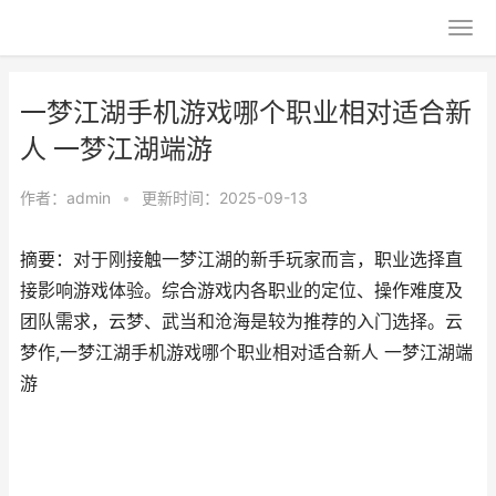
一梦江湖手机游戏哪个职业相对适合新
人 一梦江湖端游
作者：
admin
•
更新时间：2025-09-13
摘要：对于刚接触一梦江湖的新手玩家而言，职业选择直
接影响游戏体验。综合游戏内各职业的定位、操作难度及
团队需求，云梦、武当和沧海是较为推荐的入门选择。云
梦作,一梦江湖手机游戏哪个职业相对适合新人 一梦江湖端
游