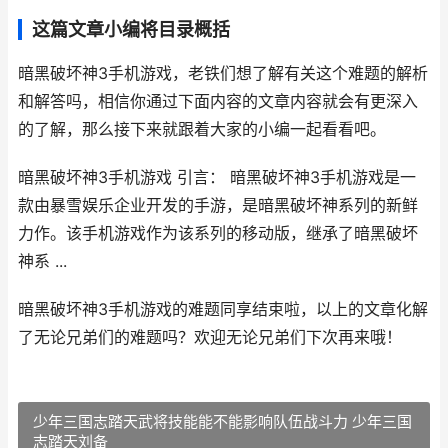
这篇文章小编将目录概括
暗黑破坏神3手机游戏，老铁们想了解有关这个难题的解析
和解答吗，相信你通过下面内容的文章内容就会有更深入
的了解，那么接下来就跟着大家的小编一起看看吧。
暗黑破坏神3手机游戏 引言： 暗黑破坏神3手机游戏是一
款由暴雪娱乐企业开发的手游，是暗黑破坏神系列的新鲜
力作。该手机游戏作为该系列的移动版，继承了暗黑破坏
神系 ...
暗黑破坏神3手机游戏的难题同享结束啦，以上的文章化解
了无论兄弟们的难题吗？欢迎无论兄弟们下次再来哦！
少年三国志踏天武将技能能不能影响队伍战斗力 少年三国
志踏天刘备