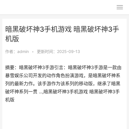
暗黑破坏神3手机游戏 暗黑破坏神3手
机版
作者：
admin
•
更新时间：2025-09-13
摘要：暗黑破坏神3手游引言：暗黑破坏神3手游是一款由
暴雪娱乐公司开发的动作角色扮演游戏，是暗黑破坏神系
列的最新力作。该手游作为该系列的移动版，继承了暗黑
破坏神系列一贯 ...,暗黑破坏神3手机游戏 暗黑破坏神3手
机版