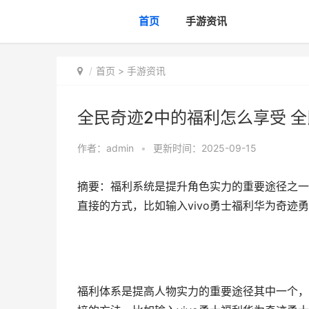
首页
手游资讯
首页
>
手游资讯
全民奇迹2中的福利怎么享受 全
作者：
admin
•
更新时间：2025-09-15
摘要：福利系统是提升角色实力的重要途径之一
直接的方式，比如输入vivo勇士福利华为奇迹勇
福利体系是提高人物实力的重要途径其中一个，