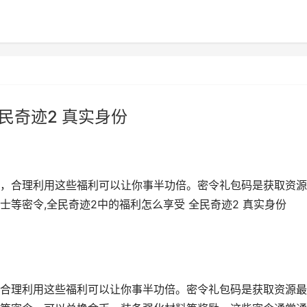
民奇迹2 真实身份
，合理利用这些福利可以让你事半功倍。密令礼包码是获取资源
士等密令,全民奇迹2中的福利怎么享受 全民奇迹2 真实身份
合理利用这些福利可以让你事半功倍。密令礼包码是获取资源最