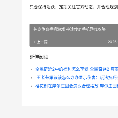
只要保持活跃，定期关注官方动态，并合理规划
神途传奇手机游戏 神途传奇手机游戏攻略
« 上一篇
2025
延伸阅读